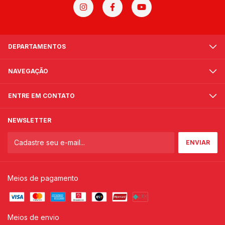
DEPARTAMENTOS
NAVEGAÇÃO
ENTRE EM CONTATO
NEWSLETTER
Meios de pagamento
Meios de envio